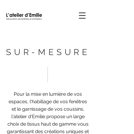
SUR-MESURE
Pour la mise en lumière de vos
espaces, l'habillage de vos fenêtres
et le garnissage de vos coussins,
l'atelier d'Emilie propose un large
choix de tissus haut de gamme vous
garantissant des créations uniques et