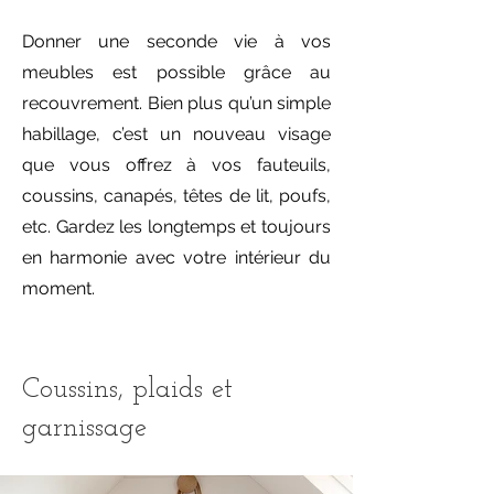
Donner une seconde vie à vos
meubles est possible grâce au
recouvrement. Bien plus qu’un simple
habillage, c’est un nouveau visage
que vous offrez à vos fauteuils,
coussins, canapés, têtes de lit, poufs,
etc. Gardez les longtemps et toujours
en harmonie avec votre intérieur du
moment.
Coussins, plaids et
garnissage