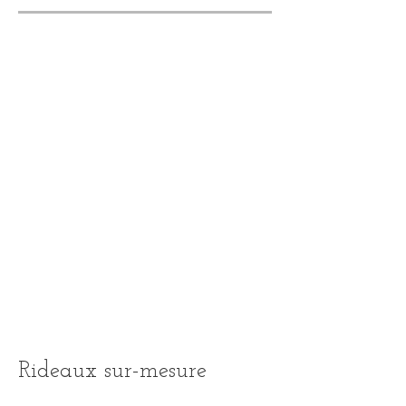
Rideaux sur-mesure