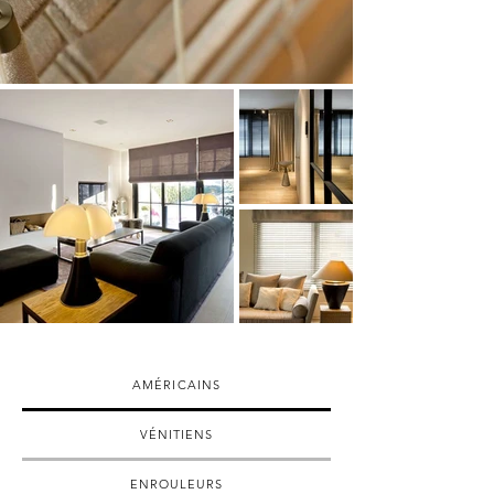
AMÉRICAINS
VÉNITIENS
ENROULEURS