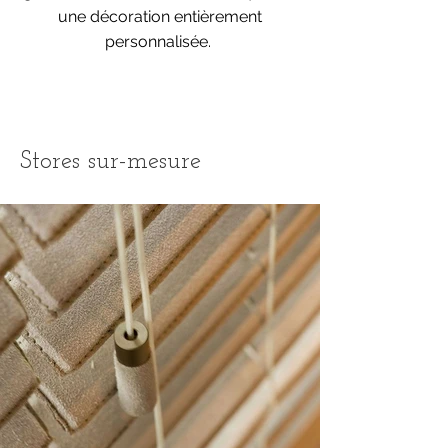
une décoration entièrement
personnalisée.
Stores sur-mesure