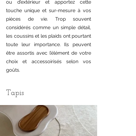
ou d’extérieur et apportez cette
touche unique et sur-mesure à vos
pièces de vie. Trop souvent
considérés comme un simple détail,
les coussins et les plaids ont pourtant
toute leur importance. Ils peuvent
être assortis avec l’élément de votre
choix et accessoirisés selon vos
goûts.
Tapis