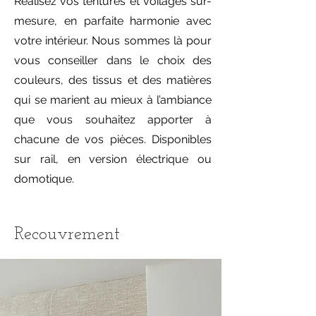
Réalisez vos tentures et voilages sur-
mesure, en parfaite harmonie avec
votre intérieur. Nous sommes là pour
vous conseiller dans le choix des
couleurs, des tissus et des matières
qui se marient au mieux à l’ambiance
que vous souhaitez apporter à
chacune de vos pièces. Disponibles
sur rail, en version électrique ou
domotique.
Recouvrement