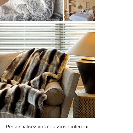
Personnalisez vos coussins d’intérieur