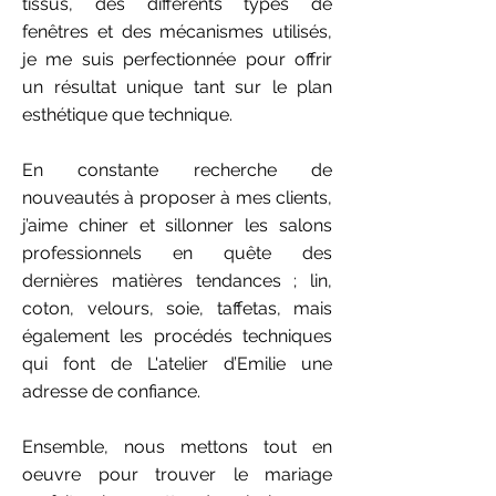
tissus, des différents types de
fenêtres et des mécanismes utilisés,
je me suis perfectionnée pour offrir
un résultat unique tant sur le plan
esthétique que technique.
En constante recherche de
nouveautés à proposer à mes clients,
j’aime chiner et sillonner les salons
professionnels en quête des
dernières matières tendances ; lin,
coton, velours, soie, taffetas, mais
également les procédés techniques
qui font de L'atelier d’Emilie une
adresse de confiance.
Ensemble, nous mettons tout en
oeuvre pour trouver le mariage