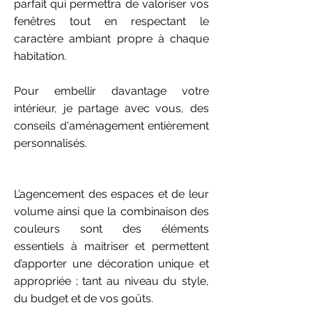
parfait qui permettra de valoriser vos
fenêtres tout en respectant le
caractère ambiant propre à chaque
habitation.
Pour embellir davantage votre
intérieur, je partage avec vous, des
conseils d'aménagement entièrement
personnalisés.
L’agencement des espaces et de leur
volume ainsi que la combinaison des
couleurs sont des éléments
essentiels à maitriser et permettent
d’apporter une décoration unique et
appropriée ; tant au niveau du style,
du budget et de vos goûts.