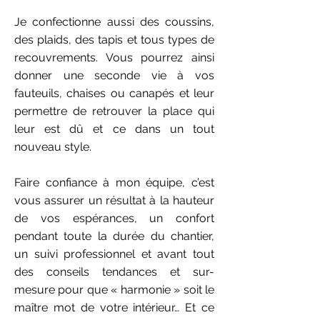
Je confectionne aussi des coussins,
des plaids, des tapis et tous types de
recouvrements. Vous pourrez ainsi
donner une seconde vie à vos
fauteuils, chaises ou canapés et leur
permettre de retrouver la place qui
leur est dû et ce dans un tout
nouveau style.
Faire confiance à mon équipe, c’est
vous assurer un résultat à la hauteur
de vos espérances, un confort
pendant toute la durée du chantier,
un suivi professionnel et avant tout
des conseils tendances et sur-
mesure pour que « harmonie » soit le
maître mot de votre intérieur… Et ce