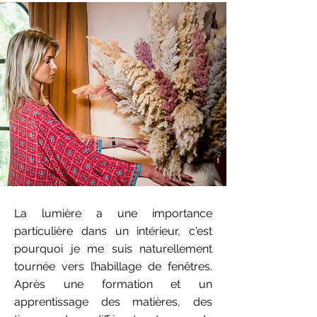
La lumière a une importance
particulière dans un intérieur, c'est
pourquoi je me suis naturellement
tournée vers l’habillage de fenêtres.
Après une formation et un
apprentissage des matières, des