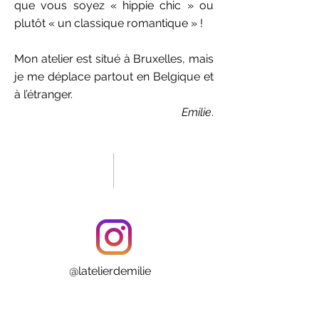
que vous soyez « hippie chic » ou
plutôt « un classique romantique » !
Mon atelier est situé à Bruxelles, mais
je me déplace partout en Belgique et
à l’étranger.
Emilie
.
@latelierdemilie