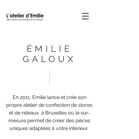
ÉMILIE
GALOUX
En 2011, Emilie lance et crée son
propre atelier de confection de stores
et de rideaux à Bruxelles où le sur-
mesure permet de créer des pièces
uniques adaptées à votre intérieur.